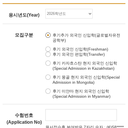
응시년도(Year)
모집구분
후기추가 외국인 신입학(글로벌자유전
공학부)
후기 외국인 신입학(Freshman)
후기 외국인 편입학(Transfer)
후기 카자흐스탄 현지 외국인 신입학
(Special Admission in Kazakhstan)
후기 몽골 현지 외국인 신입학(Special
Admission in Mongolia)
후기 미얀마 현지 외국인 신입학
(Special Admission in Myanmar)
수험번호
(Application No)
원서접수후 부여받은 7자리 숫자 : 예)58*****