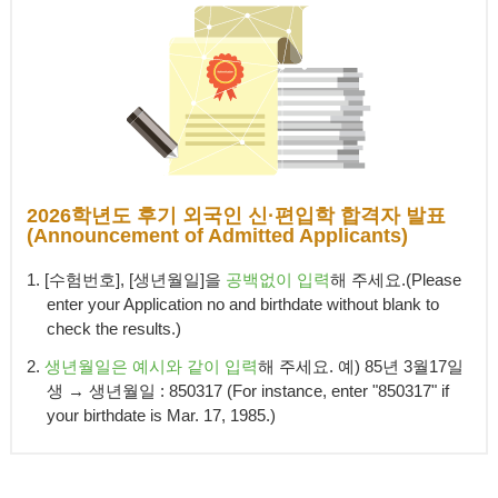
2026학년도 후기 외국인 신·편입학 합격자 발표
(Announcement of Admitted Applicants)
1. [수험번호], [생년월일]을
공백없이 입력
해 주세요.(Please
enter your Application no and birthdate without blank to
check the results.)
2.
생년월일은 예시와 같이 입력
해 주세요. 예) 85년 3월17일
생 → 생년월일 : 850317 (For instance, enter "850317" if
your birthdate is Mar. 17, 1985.)