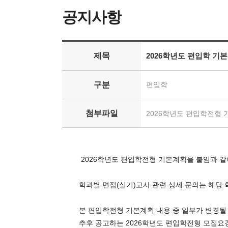
공지사항
제목
2026학년도 편입학 기
구분
편입학
첨부파일
2026학년도 편입학전형 기
2026학년도 편입학전형 기본계획을 붙임과 같
학과별 면접(실기)고사 관련 상세 문의는 해당
본 편입학전형 기본계획 내용 중 일부가 변경될
추후 공고하는 2026학년도 편입학전형 모집요