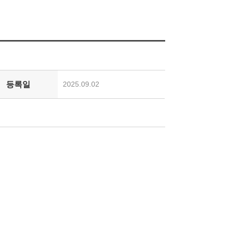
등록일
2025.09.02