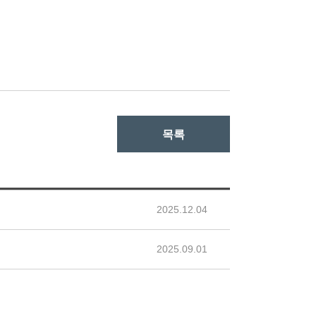
목록
2025.12.04
2025.09.01