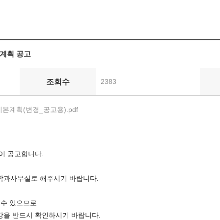
본계획 공고
조회수
2383
본계획(변경_공고용).pdf
이 공고합니다.
 학과사무실로 해주시기 바랍니다.
 수 있으므로
강을 반드시 확인하시기 바랍니다.