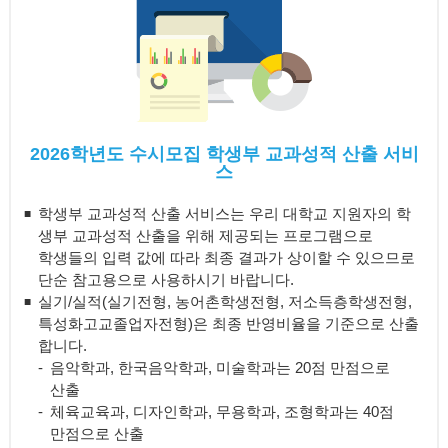
2026학년도 수시모집 학생부 교과성적 산출 서비
스
학생부 교과성적 산출 서비스는 우리 대학교 지원자의 학
생부 교과성적 산출을 위해 제공되는 프로그램으로
학생들의 입력 값에 따라 최종 결과가 상이할 수 있으므로
단순 참고용으로 사용하시기 바랍니다.
실기/실적(실기전형, 농어촌학생전형, 저소득층학생전형,
특성화고교졸업자전형)은 최종 반영비율을 기준으로 산출
합니다.
음악학과, 한국음악학과, 미술학과는 20점 만점으로
산출
체육교육과, 디자인학과, 무용학과, 조형학과는 40점
만점으로 산출