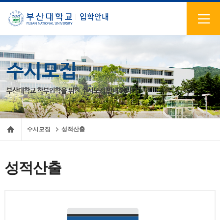
입학안내
수시모집
부산대학교 학부입학을 위한 수시모집 안내 입니다.
수시모집
성적산출
성적산출