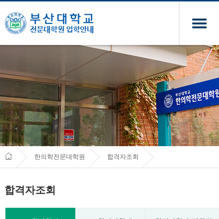
한의학전문대학원
합격자조회
합격자조회