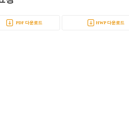
PDF 다운로드
HWP 다운로드