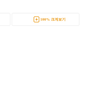
100% 크게보기