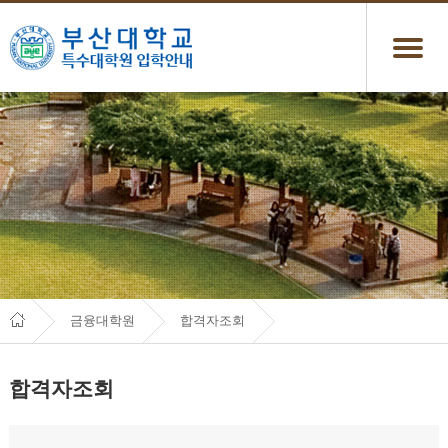
금융대학원
합격자조회
합격자조회